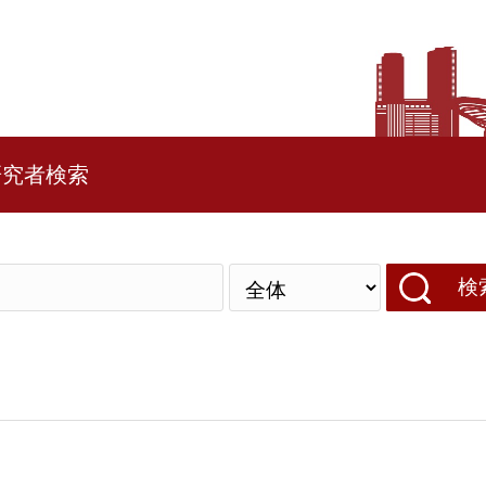
研究者検索
検