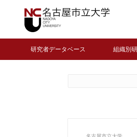
研究者データベース
組織別
名古屋市立大学