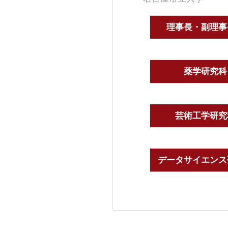
理事長・副理事
薬学研究科
芸術工学研究
データサイエンス