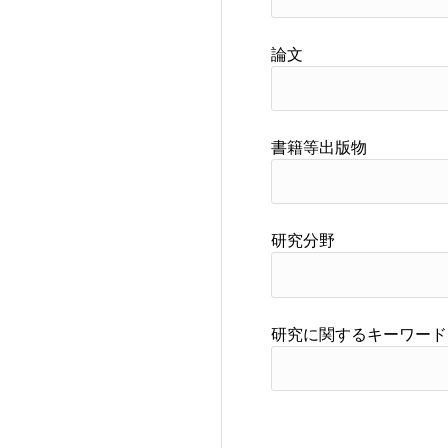
論文
書籍等出版物
研究分野
研究に関するキーワード