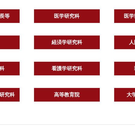
長等
医学研究科
医学
経済学研究科
人
科
看護学研究科
研究科
高等教育院
大