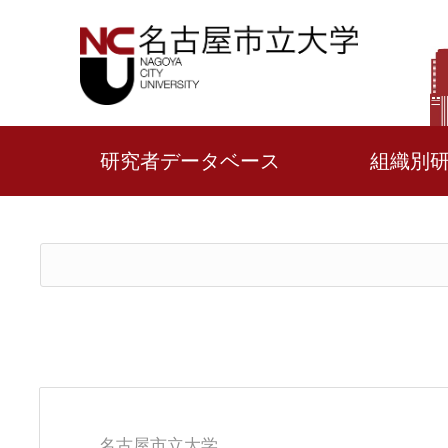
研究者データベース
組織別
名古屋市立大学