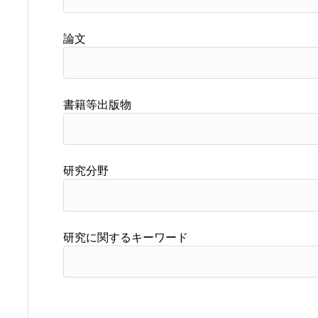
論文
書籍等出版物
研究分野
研究に関するキーワード