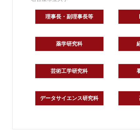
理事長・副理事長等
薬学研究科
芸術工学研究科
データサイエンス研究科