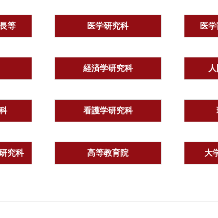
長等
医学研究科
医学
経済学研究科
人
科
看護学研究科
研究科
高等教育院
大