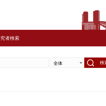
研究者検索
検