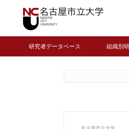
研究者データベース
組織別
名古屋市立大学