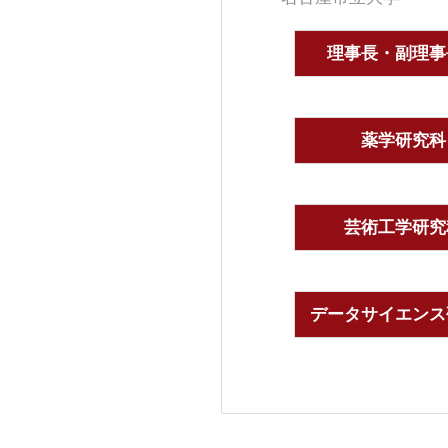
理事長・副理事
薬学研究科
芸術工学研究
データサイエンス