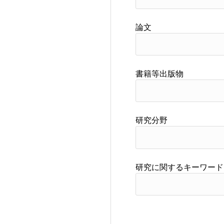
論文
書籍等出版物
研究分野
研究に関するキーワード