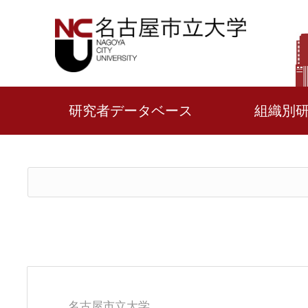
研究者データベース
組織別
名古屋市立大学