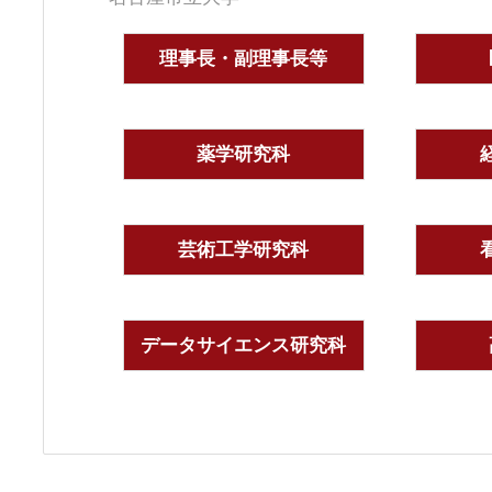
理事長・副理事長等
薬学研究科
芸術工学研究科
データサイエンス研究科