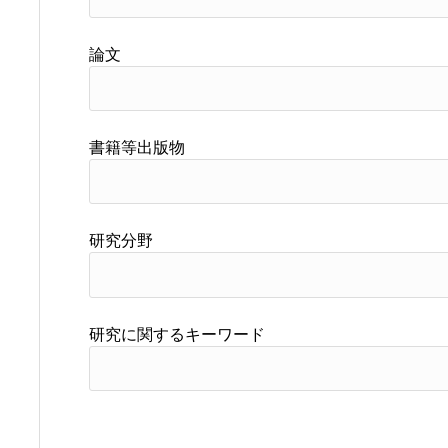
論文
書籍等出版物
研究分野
研究に関するキーワード