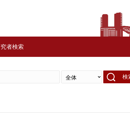
研究者検索
検