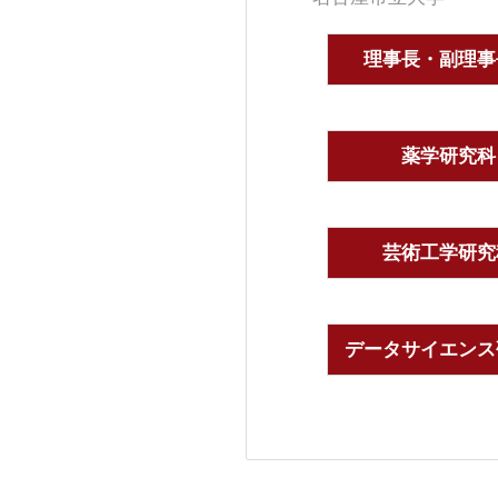
理事長・副理事
薬学研究科
芸術工学研究
データサイエンス