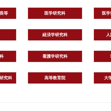
長等
医学研究科
医学
経済学研究科
人
科
看護学研究科
研究科
高等教育院
大