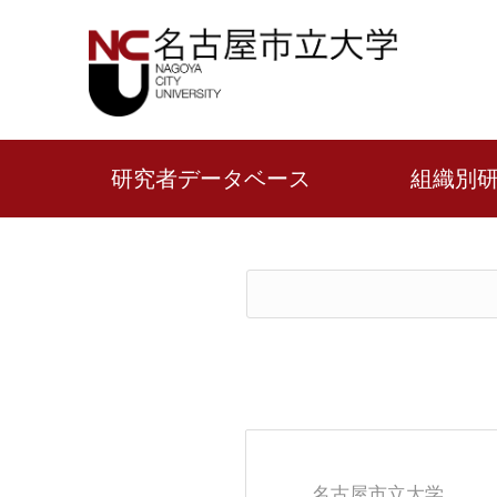
研究者データベース
組織別
名古屋市立大学