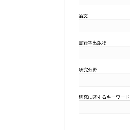
論文
書籍等出版物
研究分野
研究に関するキーワード