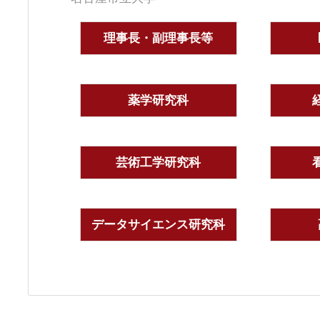
理事長・副理事長等
薬学研究科
芸術工学研究科
データサイエンス研究科