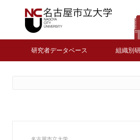
研究者データベース
組織別
名古屋市立大学