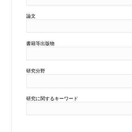
論文
書籍等出版物
研究分野
研究に関するキーワード