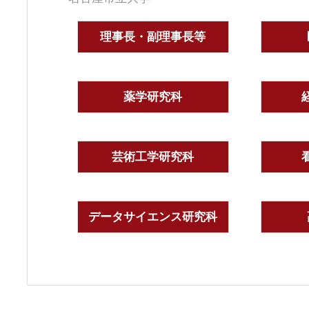
理事長・副理事長等
薬学研究科
芸術工学研究科
データサイエンス研究科