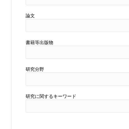
論文
書籍等出版物
研究分野
研究に関するキーワード