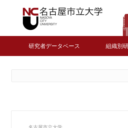
研究者データベース
組織別
名古屋市立大学