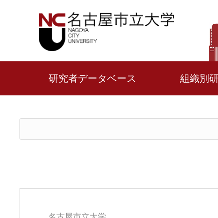
研究者データベース
組織別
名古屋市立大学