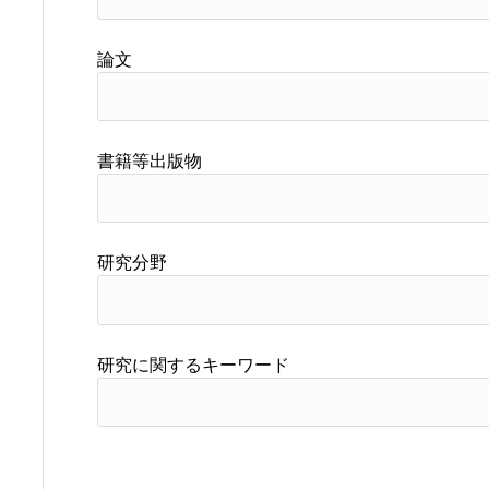
論文
書籍等出版物
研究分野
研究に関するキーワード