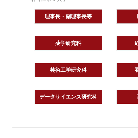
理事長・副理事長等
薬学研究科
芸術工学研究科
データサイエンス研究科