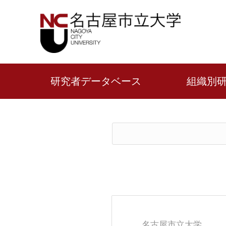
研究者データベース
組織別
名古屋市立大学