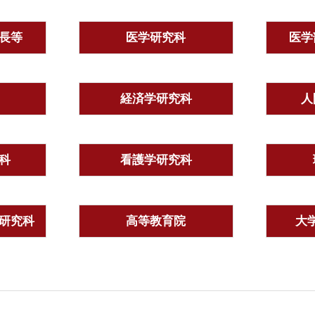
長等
医学研究科
医学
経済学研究科
人
科
看護学研究科
研究科
高等教育院
大