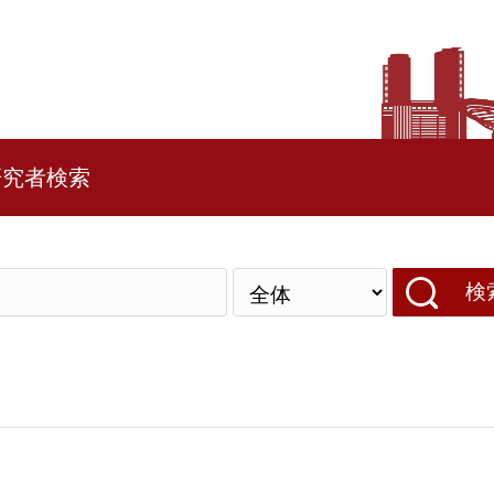
研究者検索
検