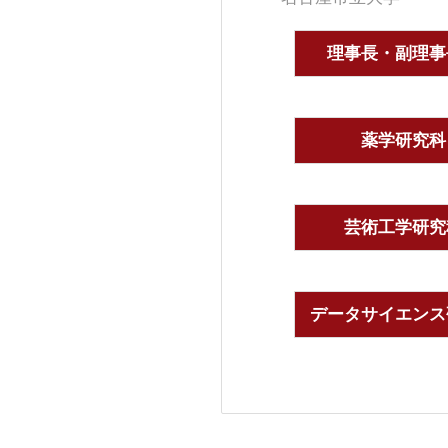
理事長・副理事
薬学研究科
芸術工学研究
データサイエンス