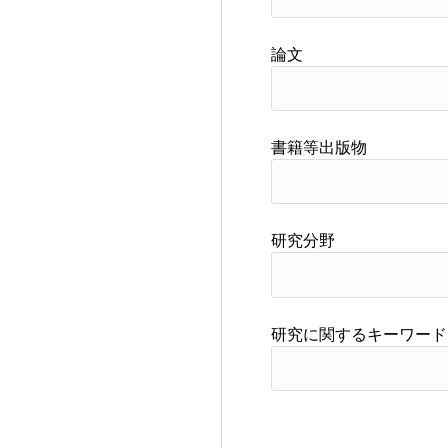
論文
書籍等出版物
研究分野
研究に関するキーワード