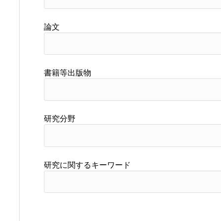
論文
書籍等出版物
研究分野
研究に関するキーワード