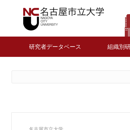
研究者データベース
組織別
名古屋市立大学