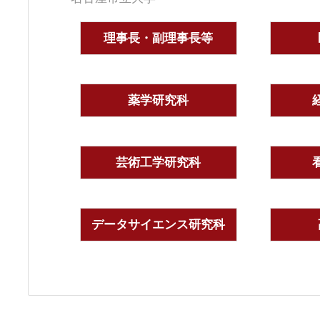
理事長・副理事長等
薬学研究科
芸術工学研究科
データサイエンス研究科