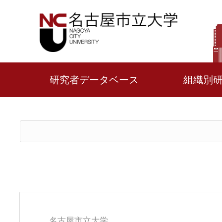
研究者データベース
組織別
名古屋市立大学