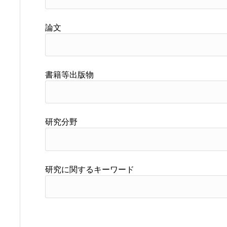
論文
書籍等出版物
研究分野
研究に関するキーワード