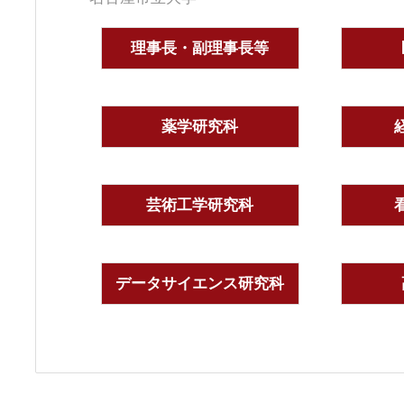
理事長・副理事長等
薬学研究科
芸術工学研究科
データサイエンス研究科