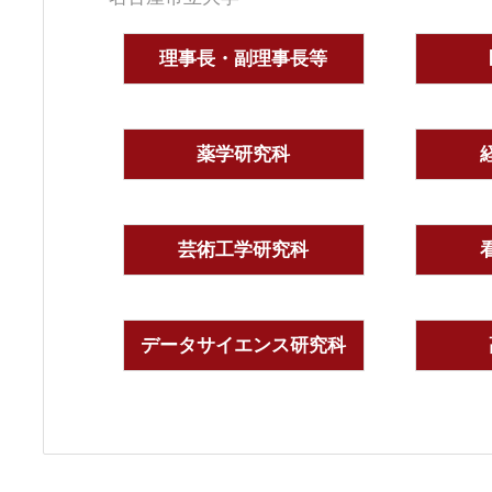
理事長・副理事長等
薬学研究科
芸術工学研究科
データサイエンス研究科