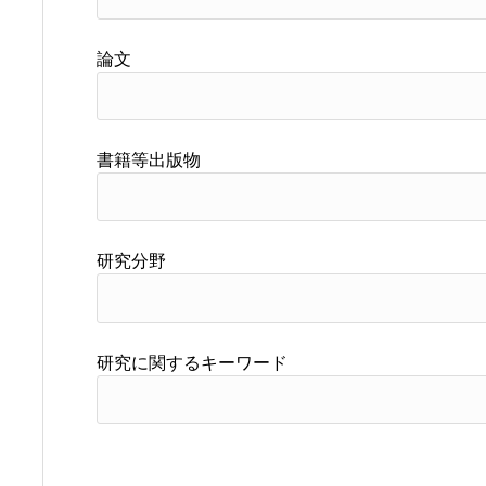
論文
書籍等出版物
研究分野
研究に関するキーワード