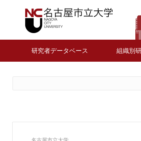
研究者データベース
組織別
名古屋市立大学