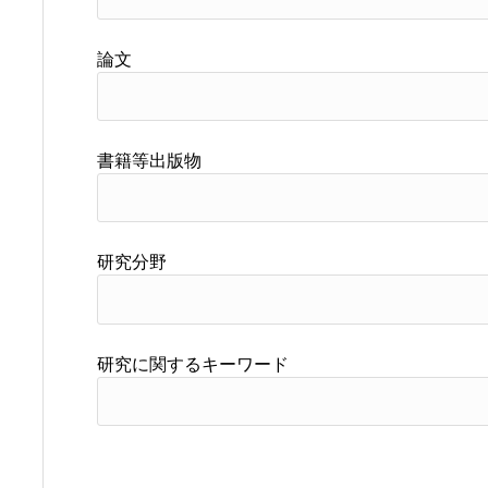
論文
書籍等出版物
研究分野
研究に関するキーワード