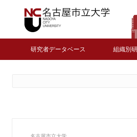
研究者データベース
組織別
名古屋市立大学