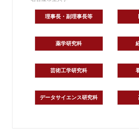
理事長・副理事長等
薬学研究科
芸術工学研究科
データサイエンス研究科