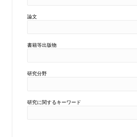
論文
書籍等出版物
研究分野
研究に関するキーワード