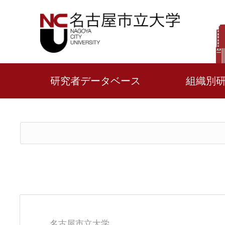
研究者データベース
組織別
名古屋市立大学