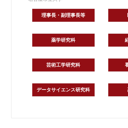
理事長・副理事長等
薬学研究科
芸術工学研究科
データサイエンス研究科