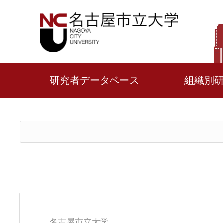
研究者データベース
組織別
名古屋市立大学