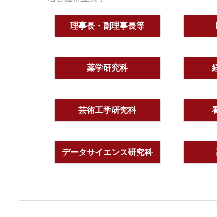
理事長・副理事長等
薬学研究科
芸術工学研究科
データサイエンス研究科