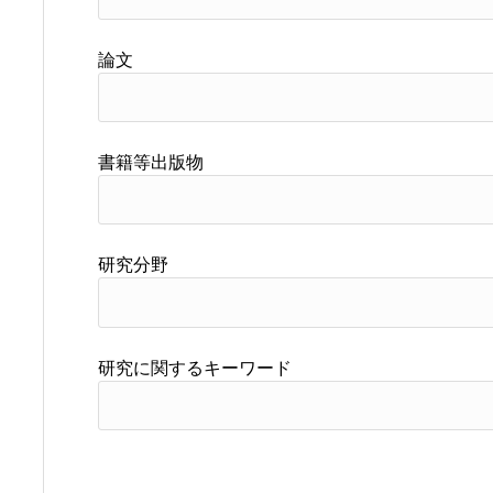
論文
書籍等出版物
研究分野
研究に関するキーワード