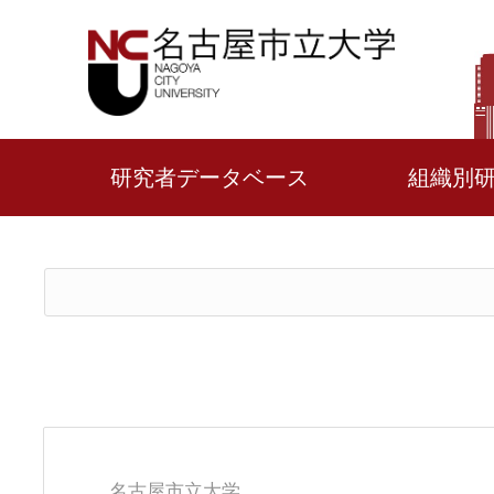
研究者データベース
組織別
名古屋市立大学