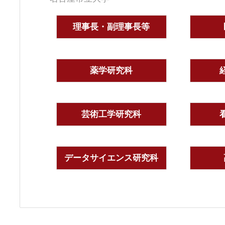
理事長・副理事長等
薬学研究科
芸術工学研究科
データサイエンス研究科