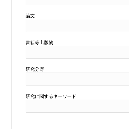
論文
書籍等出版物
研究分野
研究に関するキーワード