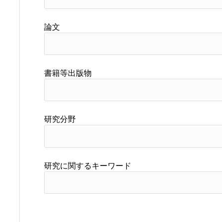
論文
書籍等出版物
研究分野
研究に関するキーワード