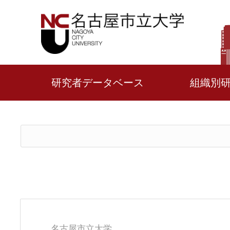
研究者データベース
組織別
名古屋市立大学