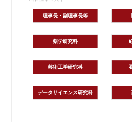
理事長・副理事長等
薬学研究科
芸術工学研究科
データサイエンス研究科