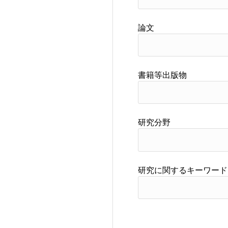
論文
書籍等出版物
研究分野
研究に関するキーワード