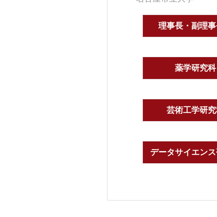
理事長・副理事
薬学研究科
芸術工学研究
データサイエンス