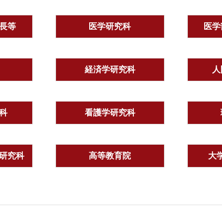
長等
医学研究科
医学
経済学研究科
人
科
看護学研究科
研究科
高等教育院
大