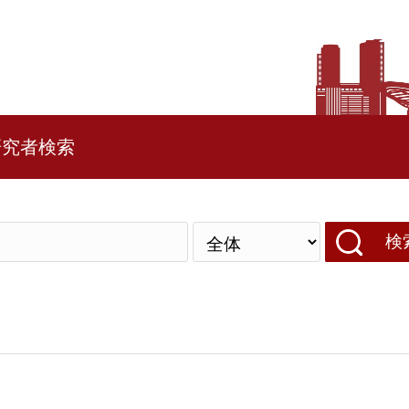
研究者検索
検