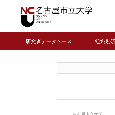
研究者データベース
組織別
名古屋市立大学