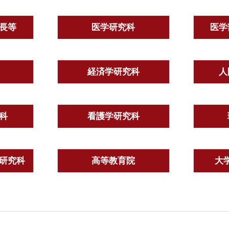
長等
医学研究科
医学
経済学研究科
人
科
看護学研究科
研究科
高等教育院
大