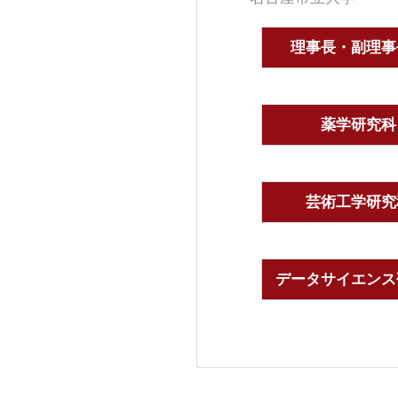
理事長・副理事
薬学研究科
芸術工学研究
データサイエンス