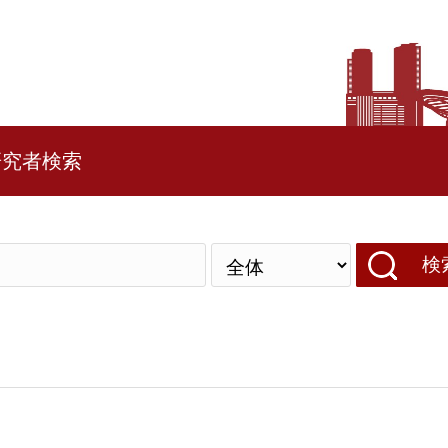
研究者検索
検