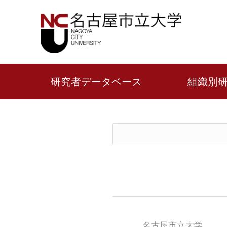
研究者データベース
組織別
名古屋市立大学