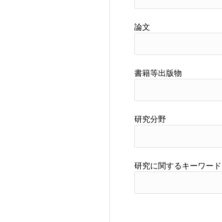
論文
書籍等出版物
研究分野
研究に関するキーワード