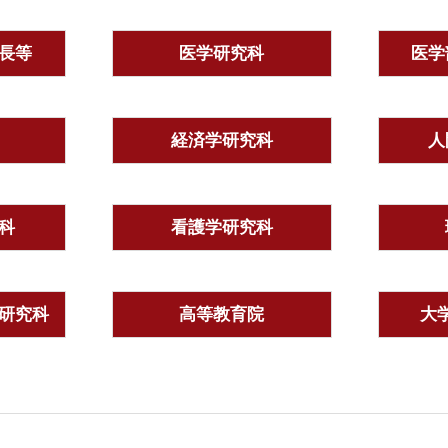
長等
医学研究科
医学
経済学研究科
人
科
看護学研究科
研究科
高等教育院
大