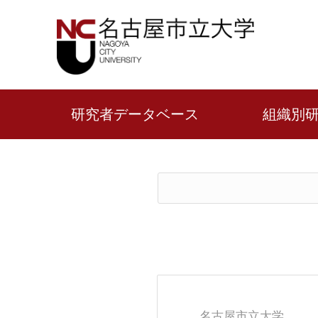
研究者データベース
組織別
名古屋市立大学