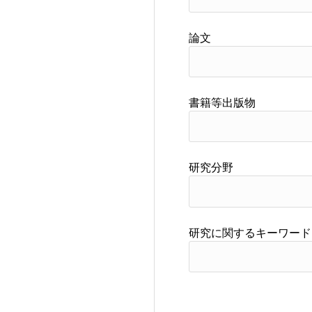
論文
書籍等出版物
研究分野
研究に関するキーワード