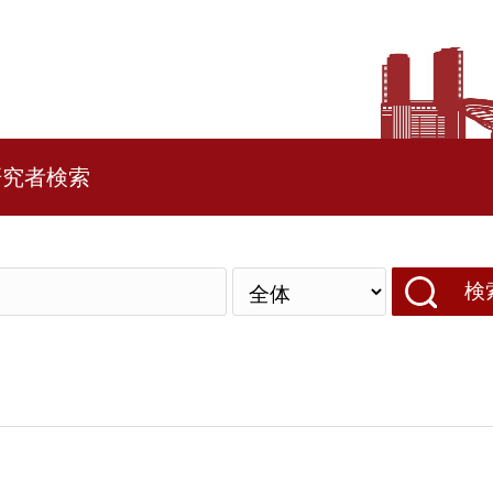
研究者検索
検