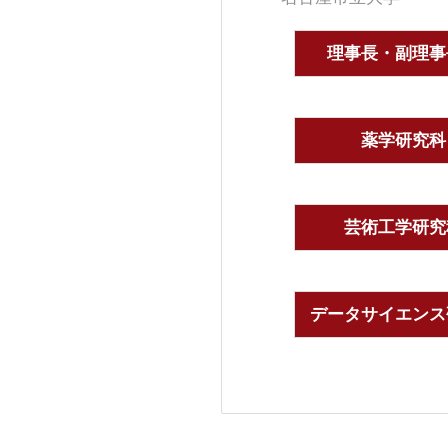
理事長・副理事
薬学研究科
芸術工学研究
データサイエンス