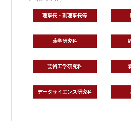
理事長・副理事長等
薬学研究科
芸術工学研究科
データサイエンス研究科