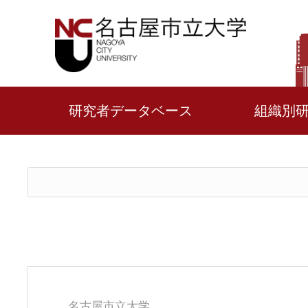
研究者データベース
組織別
名古屋市立大学