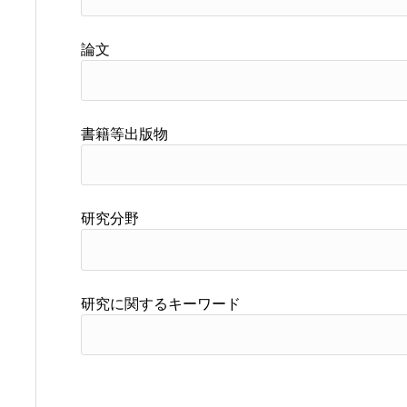
論文
書籍等出版物
研究分野
研究に関するキーワード