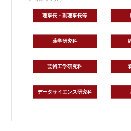
理事長・副理事長等
薬学研究科
芸術工学研究科
データサイエンス研究科