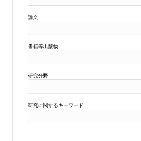
論文
書籍等出版物
研究分野
研究に関するキーワード