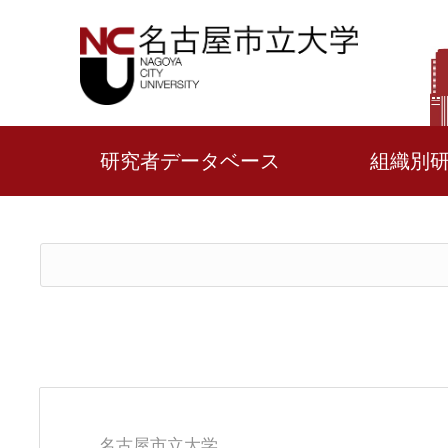
研究者データベース
組織別
名古屋市立大学