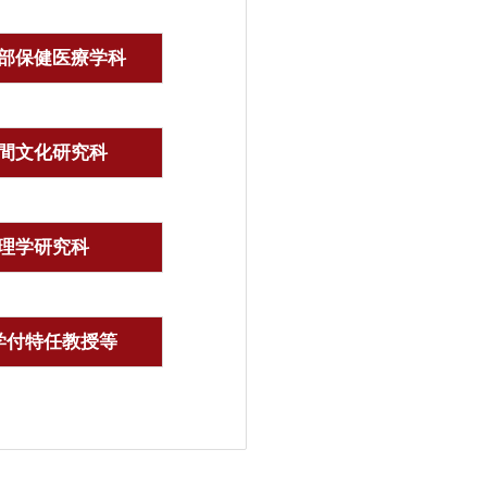
部保健医療学科
間文化研究科
理学研究科
学付特任教授等