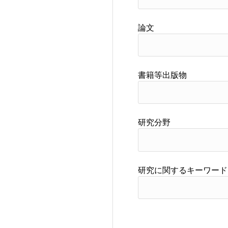
論文
書籍等出版物
研究分野
研究に関するキーワード