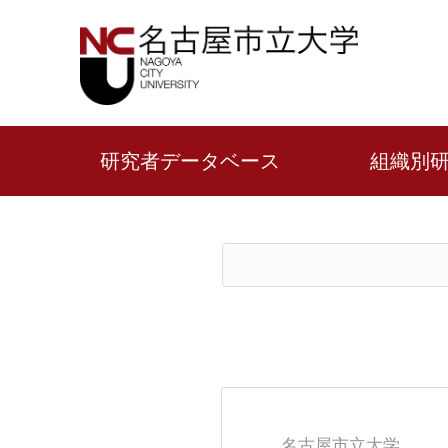
研究者データベース
組織別
名古屋市立大学