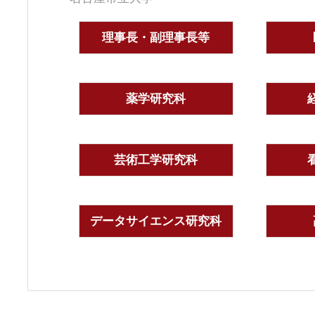
理事長・副理事長等
薬学研究科
芸術工学研究科
データサイエンス研究科