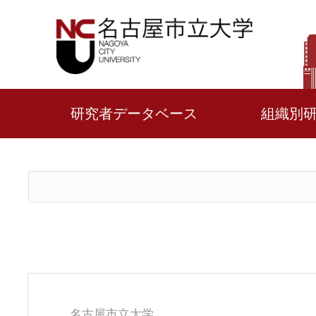
研究者データベース
組織別
名古屋市立大学