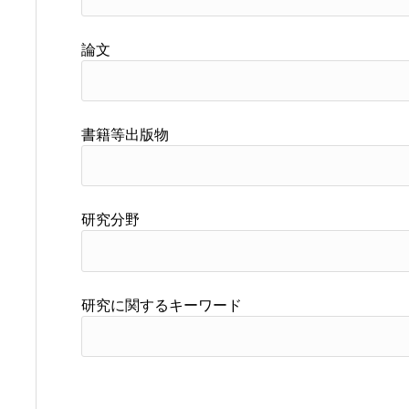
論文
書籍等出版物
研究分野
研究に関するキーワード