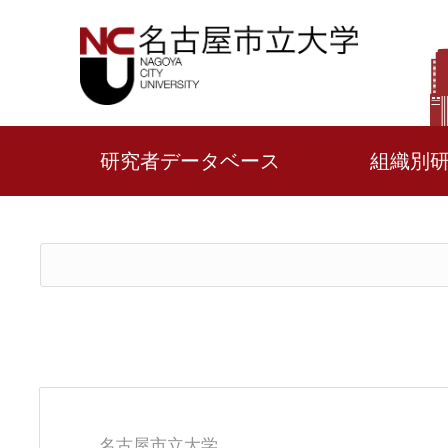
研究者データベース
組織別
名古屋市立大学