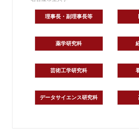
理事長・副理事長等
薬学研究科
芸術工学研究科
データサイエンス研究科