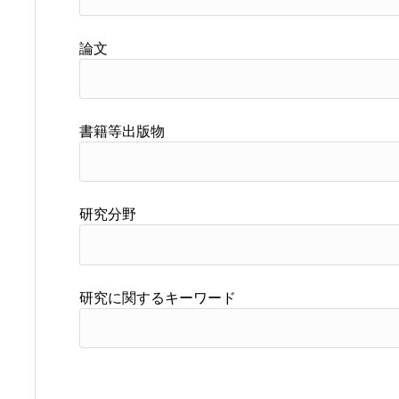
論文
書籍等出版物
研究分野
研究に関するキーワード