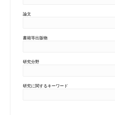
論文
書籍等出版物
研究分野
研究に関するキーワード