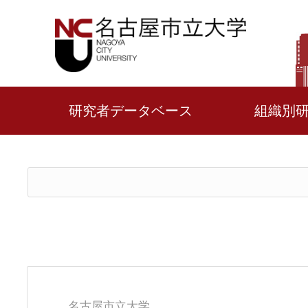
研究者データベース
組織別
名古屋市立大学