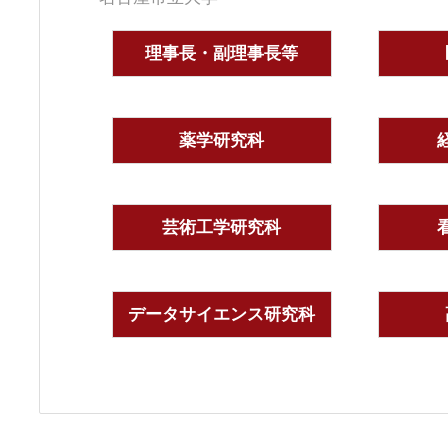
理事長・副理事長等
薬学研究科
芸術工学研究科
データサイエンス研究科