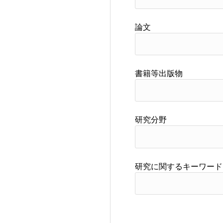
論文
書籍等出版物
研究分野
研究に関するキーワード