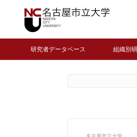
研究者データベース
組織別
名古屋市立大学