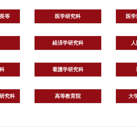
長等
医学研究科
医学
経済学研究科
人
科
看護学研究科
研究科
高等教育院
大