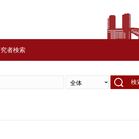
研究者検索
検