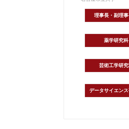
理事長・副理事
薬学研究科
芸術工学研究
データサイエンス