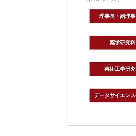
理事長・副理事
薬学研究科
芸術工学研究
データサイエンス