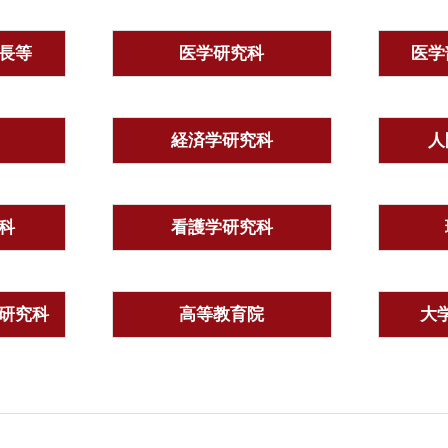
長等
医学研究科
医学
経済学研究科
人
科
看護学研究科
研究科
高等教育院
大