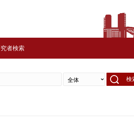
研究者検索
検