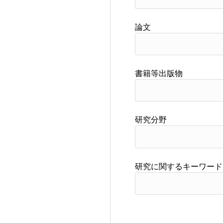
論文
書籍等出版物
研究分野
研究に関するキーワード