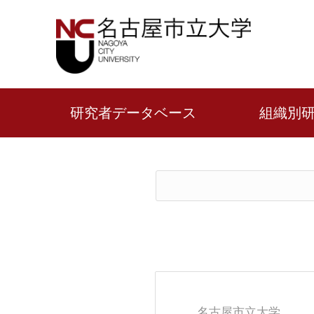
研究者データベース
組織別
名古屋市立大学