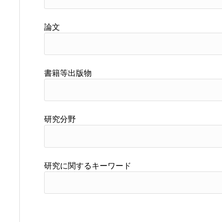
論文
書籍等出版物
研究分野
研究に関するキーワード