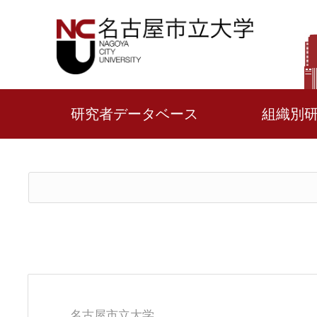
研究者データベース
組織別
名古屋市立大学