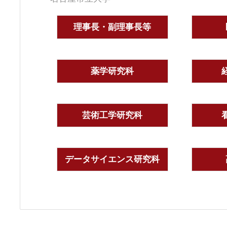
理事長・副理事長等
薬学研究科
芸術工学研究科
データサイエンス研究科