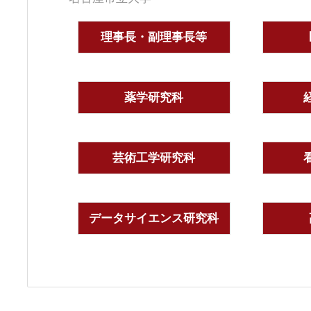
理事長・副理事長等
薬学研究科
芸術工学研究科
データサイエンス研究科