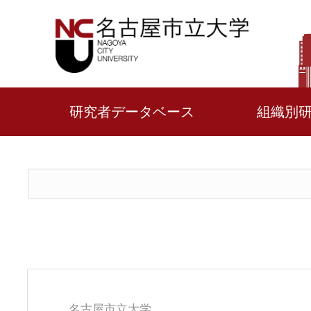
研究者データベース
組織別
名古屋市立大学