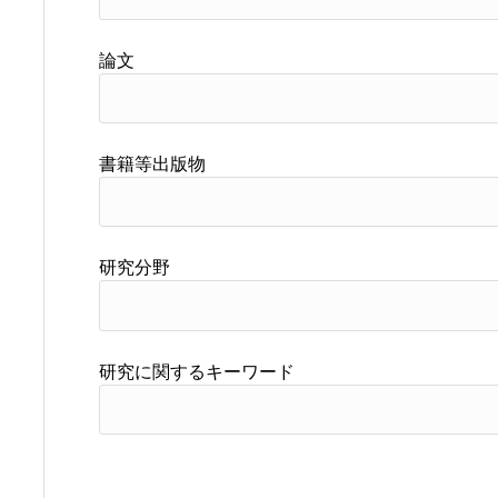
論文
書籍等出版物
研究分野
研究に関するキーワード