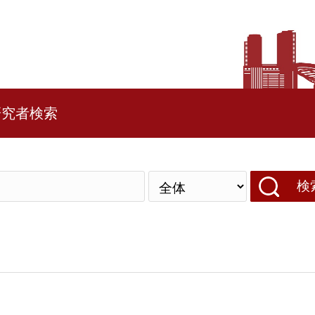
研究者検索
検