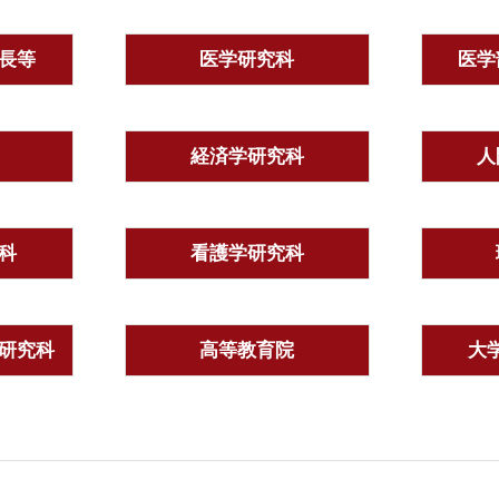
長等
医学研究科
医学
経済学研究科
人
科
看護学研究科
研究科
高等教育院
大