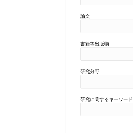
論文
書籍等出版物
研究分野
研究に関するキーワード