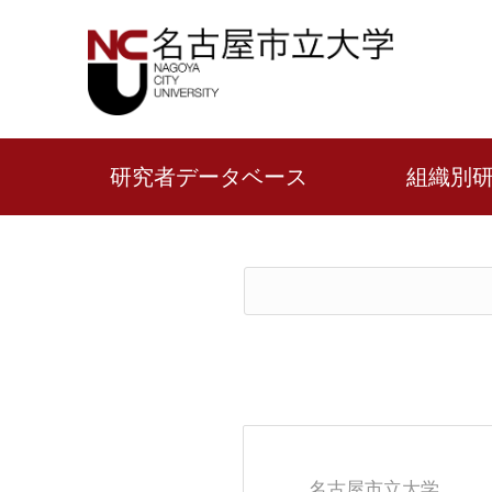
研究者データベース
組織別
名古屋市立大学