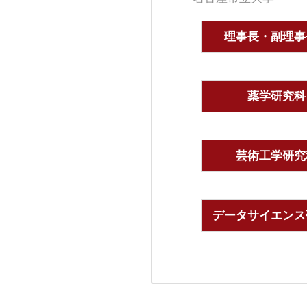
理事長・副理事
薬学研究科
芸術工学研究
データサイエンス