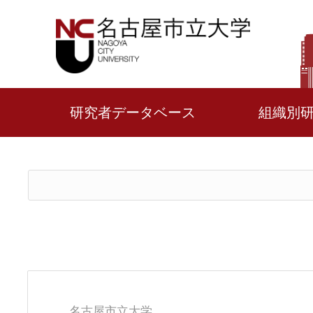
研究者データベース
組織別
名古屋市立大学