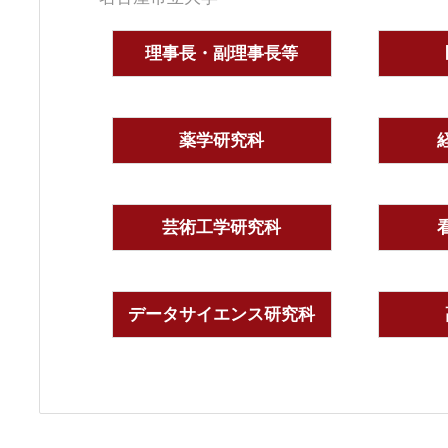
理事長・副理事長等
薬学研究科
芸術工学研究科
データサイエンス研究科