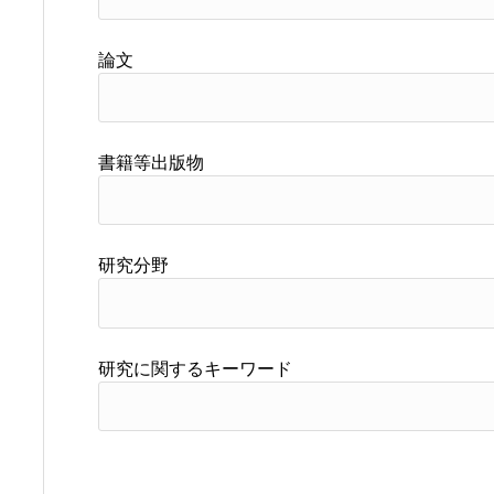
論文
書籍等出版物
研究分野
研究に関するキーワード