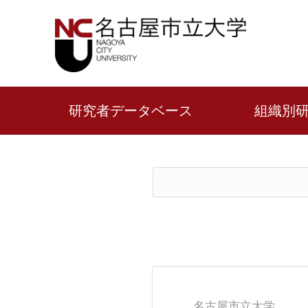
研究者データベース
組織別
名古屋市立大学