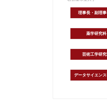
理事長・副理事
薬学研究科
芸術工学研究
データサイエンス