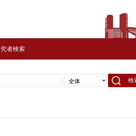
研究者検索
検