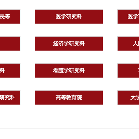
長等
医学研究科
医学
経済学研究科
人
科
看護学研究科
研究科
高等教育院
大