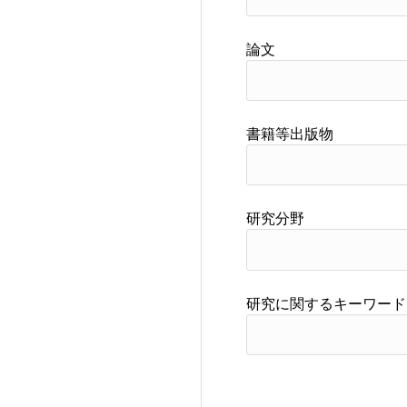
論文
書籍等出版物
研究分野
研究に関するキーワード