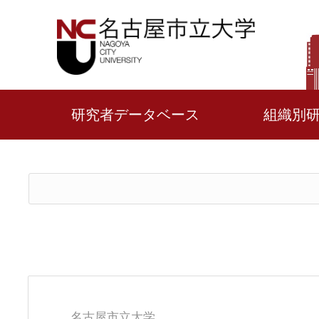
研究者データベース
組織別
名古屋市立大学