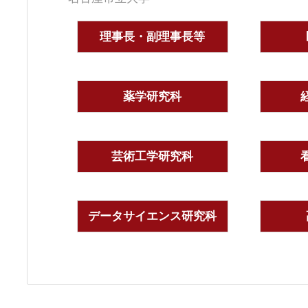
理事長・副理事長等
薬学研究科
芸術工学研究科
データサイエンス研究科