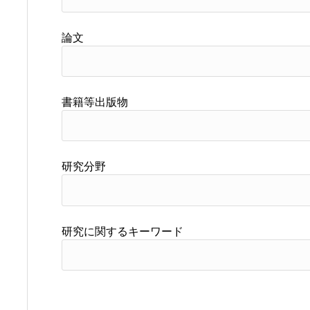
論文
書籍等出版物
研究分野
研究に関するキーワード