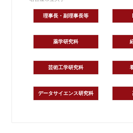
理事長・副理事長等
薬学研究科
芸術工学研究科
データサイエンス研究科