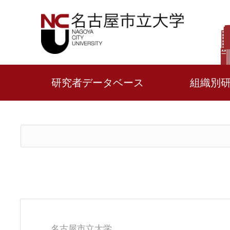
研究者データベース
組織別
名古屋市立大学