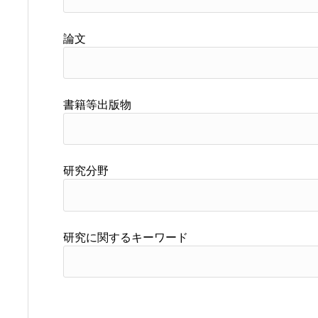
論文
書籍等出版物
研究分野
研究に関するキーワード