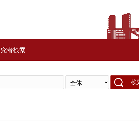
研究者検索
検