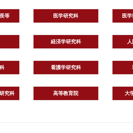
長等
医学研究科
医学
経済学研究科
人
科
看護学研究科
研究科
高等教育院
大