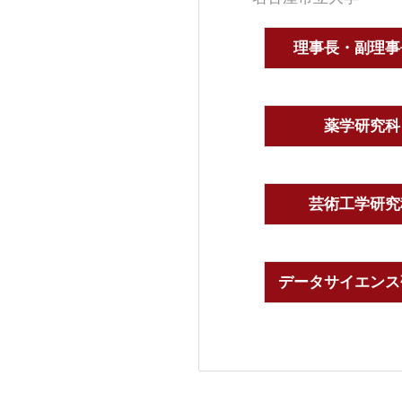
理事長・副理事
薬学研究科
芸術工学研究
データサイエンス