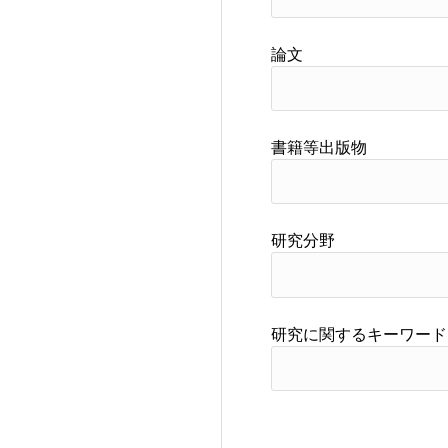
論文
書籍等出版物
研究分野
研究に関するキーワード