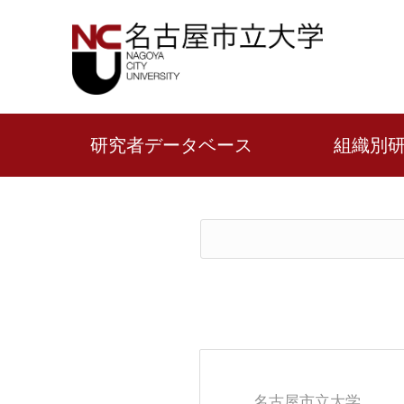
研究者データベース
組織別
名古屋市立大学