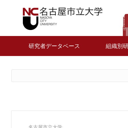
研究者データベース
組織別
名古屋市立大学