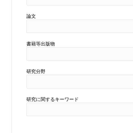
論文
書籍等出版物
研究分野
研究に関するキーワード