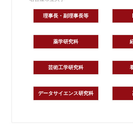
理事長・副理事長等
薬学研究科
芸術工学研究科
データサイエンス研究科