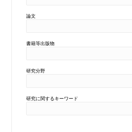
論文
書籍等出版物
研究分野
研究に関するキーワード