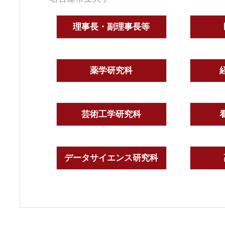
理事長・副理事長等
薬学研究科
芸術工学研究科
データサイエンス研究科