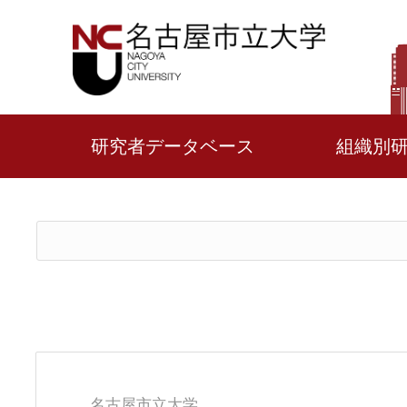
研究者データベース
組織別
名古屋市立大学