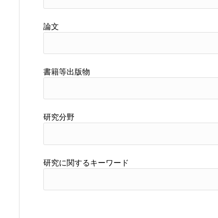
論文
書籍等出版物
研究分野
研究に関するキーワード