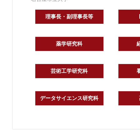
理事長・副理事長等
薬学研究科
芸術工学研究科
データサイエンス研究科