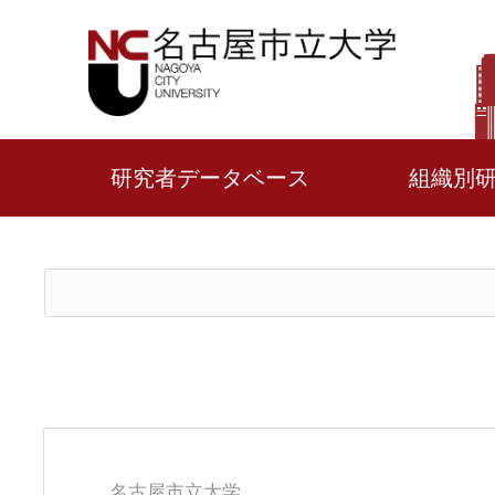
研究者データベース
組織別
名古屋市立大学