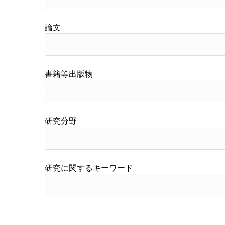
論文
書籍等出版物
研究分野
研究に関するキーワード