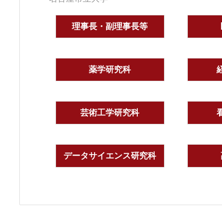
理事長・副理事長等
薬学研究科
芸術工学研究科
データサイエンス研究科