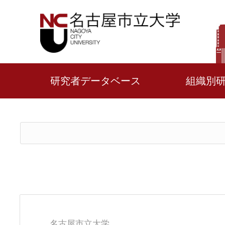
研究者データベース
組織別
名古屋市立大学