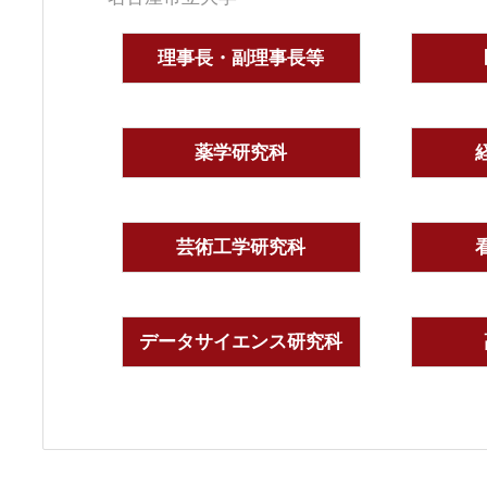
理事長・副理事長等
薬学研究科
芸術工学研究科
データサイエンス研究科