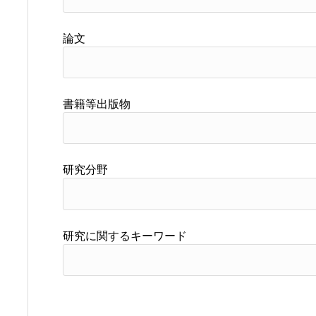
論文
書籍等出版物
研究分野
研究に関するキーワード