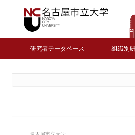
研究者データベース
組織別
名古屋市立大学