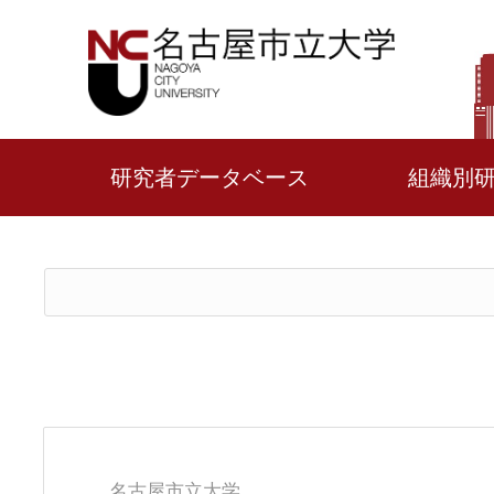
研究者データベース
組織別
名古屋市立大学