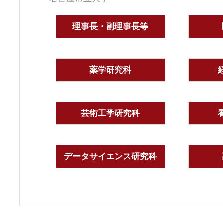
理事長・副理事長等
薬学研究科
芸術工学研究科
データサイエンス研究科