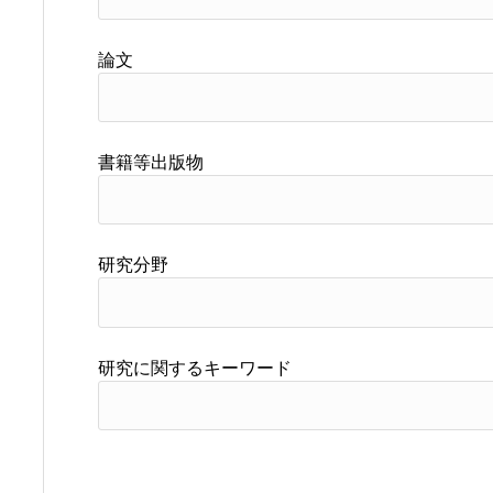
論文
書籍等出版物
研究分野
研究に関するキーワード