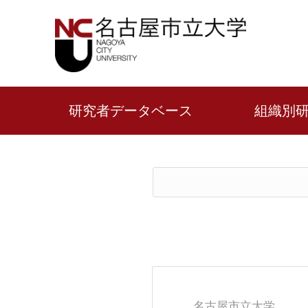
研究者データベース
組織別
名古屋市立大学