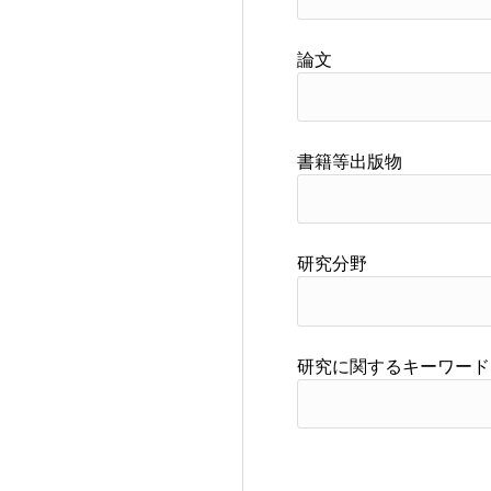
論文
書籍等出版物
研究分野
研究に関するキーワード