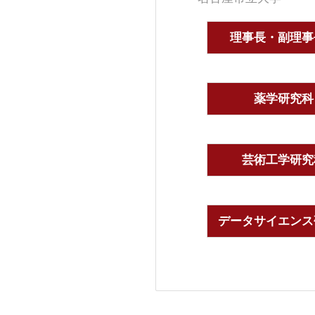
理事長・副理事
薬学研究科
芸術工学研究
データサイエンス