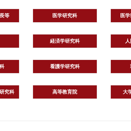
長等
医学研究科
医学
経済学研究科
人
科
看護学研究科
研究科
高等教育院
大