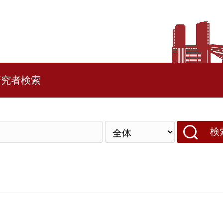
研究者検索
検