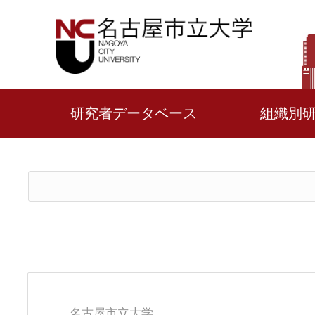
研究者データベース
組織別
名古屋市立大学