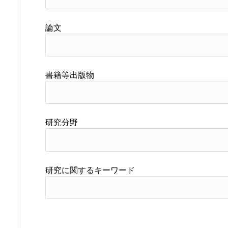
論文
書籍等出版物
研究分野
研究に関するキーワード