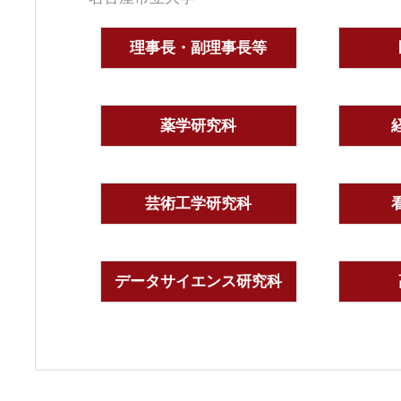
理事長・副理事長等
薬学研究科
芸術工学研究科
データサイエンス研究科