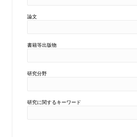
論文
書籍等出版物
研究分野
研究に関するキーワード