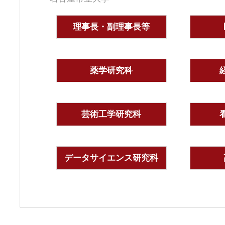
理事長・副理事長等
薬学研究科
芸術工学研究科
データサイエンス研究科