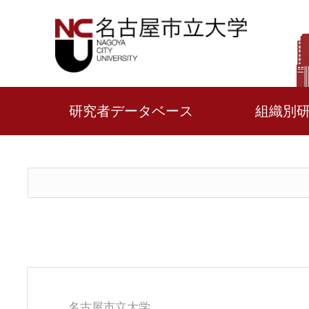
研究者データベース
組織別
名古屋市立大学