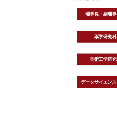
理事長・副理事
薬学研究科
芸術工学研究
データサイエンス