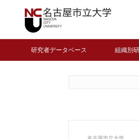
研究者データベース
組織別
名古屋市立大学