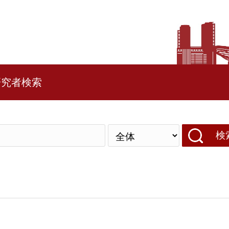
研究者検索
検