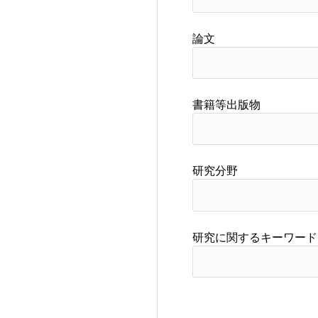
論文
書籍等出版物
研究分野
研究に関するキーワード