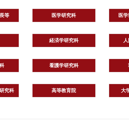
長等
医学研究科
医学
経済学研究科
人
科
看護学研究科
研究科
高等教育院
大