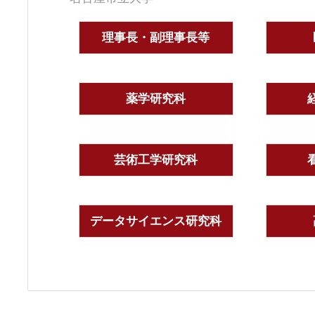
理事長・副理事長等
薬学研究科
芸術工学研究科
データサイエンス研究科