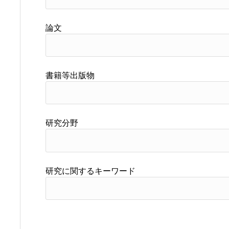
論文
書籍等出版物
研究分野
研究に関するキーワード