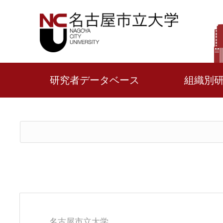
研究者データベース
組織別
名古屋市立大学