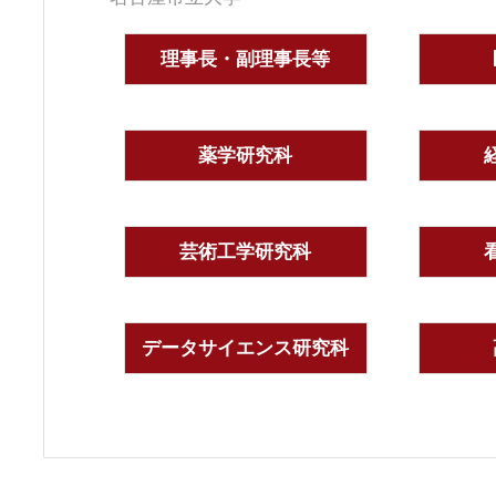
理事長・副理事長等
薬学研究科
芸術工学研究科
データサイエンス研究科