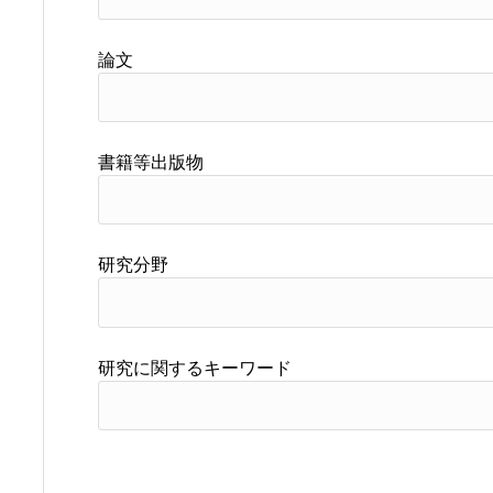
論文
書籍等出版物
研究分野
研究に関するキーワード