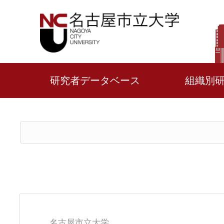
研究者データベース
組織別
名古屋市立大学