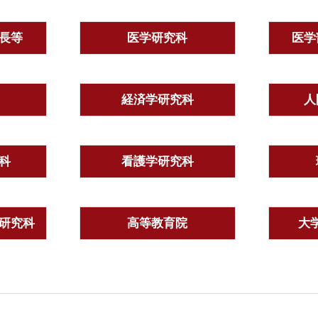
長等
医学研究科
医学
経済学研究科
人
科
看護学研究科
研究科
高等教育院
大