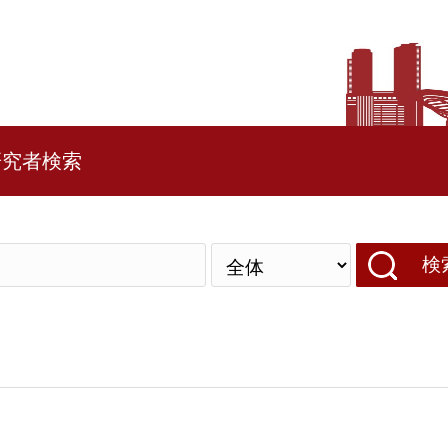
研究者検索
検