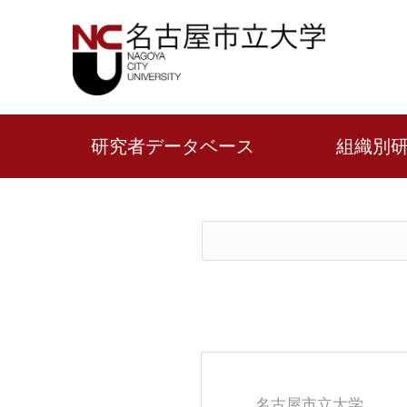
研究者データベース
組織別
名古屋市立大学