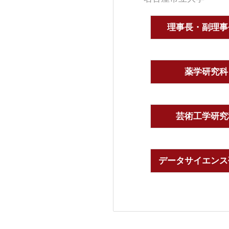
理事長・副理事
薬学研究科
芸術工学研究
データサイエンス