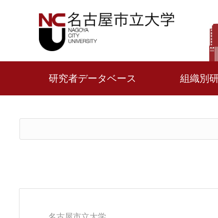
研究者データベース
組織別
名古屋市立大学