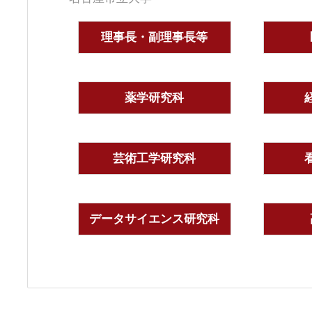
理事長・副理事長等
薬学研究科
芸術工学研究科
データサイエンス研究科