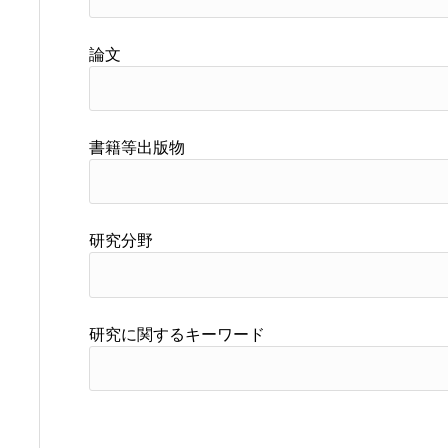
論文
書籍等出版物
研究分野
研究に関するキーワード